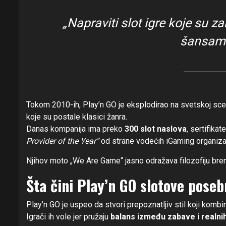
„Napraviti slot igre koje su z
šansama
Tokom 2010-ih, Play’n GO je eksplodirao na svetskoj scen
koje su postale klasici žanra.
Danas kompanija ima preko
300 slot naslova
, sertifika
Provider of the Year“
od strane vodećih iGaming organizac
Njihov moto „We Are Game“ jasno odražava filozofiju brend
Šta čini Play’n GO slotove pose
Play’n GO je uspeo da stvori prepoznatljiv stil koji kombi
Igrači ih vole jer pružaju
balans između zabave i realnih