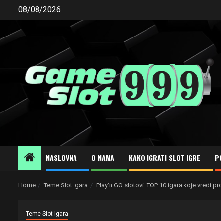
Skip
08/08/2026
to
content
NASLOVNA
O NAMA
KAKO IGRATI SLOT IGRE
P
Home
Teme Slot Igara
Play’n GO slotovi: TOP 10 igara koje vredi pr
Teme Slot Igara