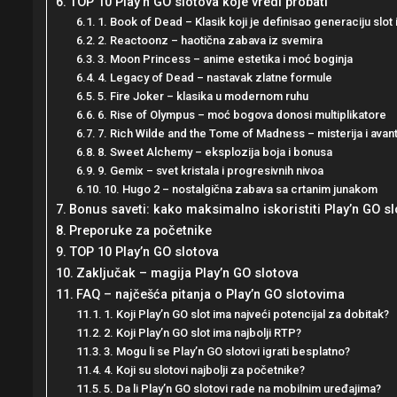
TOP 10 Play’n GO slotova koje vredi probati
1. Book of Dead – Klasik koji je definisao generaciju slot
2. Reactoonz – haotična zabava iz svemira
3. Moon Princess – anime estetika i moć boginja
4. Legacy of Dead – nastavak zlatne formule
5. Fire Joker – klasika u modernom ruhu
6. Rise of Olympus – moć bogova donosi multiplikatore
7. Rich Wilde and the Tome of Madness – misterija i avan
8. Sweet Alchemy – eksplozija boja i bonusa
9. Gemix – svet kristala i progresivnih nivoa
10. Hugo 2 – nostalgična zabava sa crtanim junakom
Bonus saveti: kako maksimalno iskoristiti Play’n GO s
Preporuke za početnike
TOP 10 Play’n GO slotova
Zaključak – magija Play’n GO slotova
FAQ – najčešća pitanja o Play’n GO slotovima
1. Koji Play’n GO slot ima najveći potencijal za dobitak?
2. Koji Play’n GO slot ima najbolji RTP?
3. Mogu li se Play’n GO slotovi igrati besplatno?
4. Koji su slotovi najbolji za početnike?
5. Da li Play’n GO slotovi rade na mobilnim uređajima?