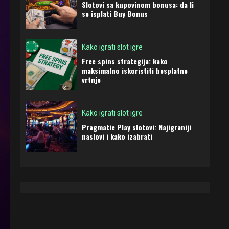
Slotovi sa kupovinom bonusa: da li
se isplati Buy Bonus
Kako igrati slot igre
Free spins strategija: kako
maksimalno iskoristiti besplatne
vrtnje
Kako igrati slot igre
Pragmatic Play slotovi: Najigraniji
naslovi i kako izabrati