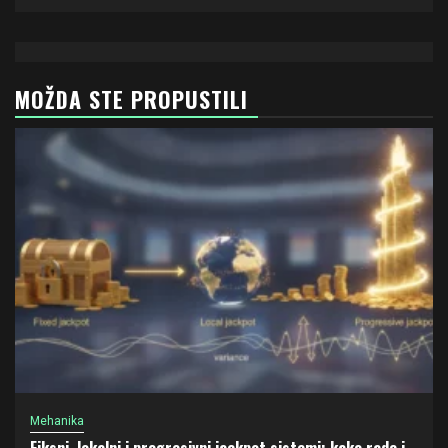
MOŽDA STE PROPUSTILI
Mehanika
Fiksni, lokalni i progresivni jackpot sistemi: kako rade i