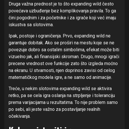
Druga važna prednost je to što expanding wild često
povećava uzbuđenje bez komplikovanja pravila. To ga
čini pogodnim i za početnike i za igrače koji već imaju
iskustva sa slotovima.
Ipak, postoje i ograničenja. Prvo, expanding wild ne
garantuje dobitak. Ako se proširi na mestu koje se ne
povezuje dobro sa ostalim simbolima, efekat može biti
vizuelno jak, ali finansijski skroman. Drugo, mnogi igrači
precene vrednost ove funkcije zato što izgleda moćno
na ekranu. U stvarnosti, njen doprinos zavisi od celog
matematičkog modela igre, a ne samo od animacije.
Treće, u nekim slotovima expanding wild se aktivira
retko, pa se cela igra oslanja na strpljenje i toleranciju
prema varijacijama u rezultatima. To nije problem samo
po sebi, ali jeste važno za postavljanje realnih
očekivanja.