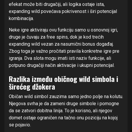
efekat može biti drugačiji, ali logika ostaje ista,
expanding wild povećava pokrivenost i širi potencijal
kombinacija.
Neke igre aktiviraju ovu funkciju samo u osnovnoj igri,
druge je čuvaju za free spins, dok je kod trećih
expanding wild vezan za nasumični bonus događaj.
Zbog toga je važno pročitati pravila konkretne igre pre
igranja. Dva slota mogu imati isti naziv funkcije, ali
potpuno drugačiji način aktivacije i ukupni potencijal.
Razlika između običnog wild simbola i
širećeg džokera
Običan wild simbol zauzima samo jedno polje na kolutu.
Njegova svrha je da zameni druge simbole i pomogne
da se zatvori dobitna linija. To je korisno, ali njegov
domet ostaje ograničen na tačno onu poziciju na kojoj
se pojavio.