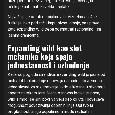
duže periode bez većeg efekta. Ako je češća, ne
očekujte automatski velike isplate.
Najvažnije je ostati disciplinovan. Vizuelno snažne
funkcije lako podstiču impulsivno igranje, pa upravo
zato expanding wild treba posmatrati racionalno i sa
jasnim granicama.
Expanding wild kao slot
mehanika koja spaja
jednostavnost i uzbuđenje
Kada se pogleda šira slika,
expanding wild
je jedna od
onih slot funkcija koje uspevaju da budu istovremeno
jednostavne za razumevanje i vrlo efikasne u stvaranju
napetosti tokom igre. Njena osnovna logika je jasna,
wild simbol se širi, pokriva veći deo koluta i povećava
mogućnost povezivanja dobitnih linija. Upravo ta
preglednost čini je popularnom među različitim