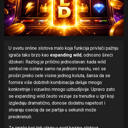
U svetu online slotova malo koja funkcija privlači pažnju
igrača tako brzo kao
expanding wild
, odnosno šireći
džokeri. Razlog je prilično jednostavan: kada wild
simbol ne ostane samo na jednom mestu, već se
proširi preko cele visine jednog koluta, šansa da se
formira više dobitnih kombinacija deluje mnogo
konkretnije i vizuelno mnogo uzbudljivije. Upravo zato
se expanding wild često vezuje za trenutke u igri koji
izgledaju dramatično, donose dodatnu napetost i
stvaraju osećaj da se partija u sekundi može
preokrenuti.
Za igrače koji tek ulaze u svet kazino slotova,