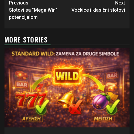
Post
Previous
Next
navigation
Slotovi sa “Mega Win”
Voćkice i klasični slotovi
potencijalom
MORE STORIES