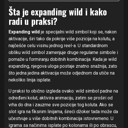
Šta je expanding wild i kako
radi u praksi?
Expanding wild
je specijalni wild simbol koji se, nakon
aktivacije, širi tako da pokrije više pozicija na kolutu, a
najčešće celu visinu jednog reel-a. U standardnom
obliku wild simbol zamenjuje druge regularne simbole i
pomaže u formiranju dobitnih kombinacija. Kada je wild
expanding, njegova uloga postaje znatno snažnija, zato
što jedna jedina aktivacija može odjednom da utiče na
nekoliko linija isplate.
U praksi to obično izgleda ovako: wild simbol padne na
određeni kolut, aktivira animaciju, zatim se proširi od
vrha do dna i zauzme sve pozicije tog koluta. Ako se
slot igra na fiksnim linijama, šireći džoker tada može da
učestvuje u više dobitnih kombinacija istovremeno. U
igrama sa načinima isplate po kolonama ili po obrascu,