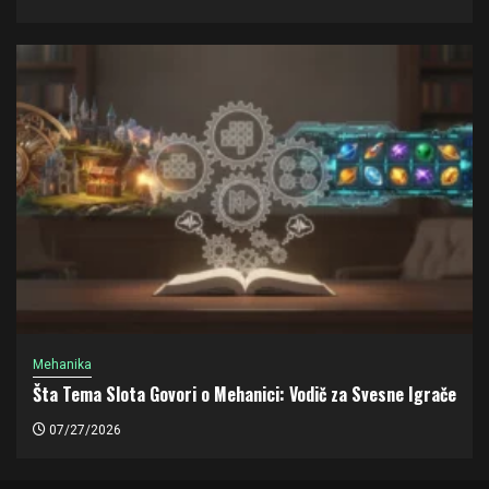
Mehanika
Šta Tema Slota Govori o Mehanici: Vodič za Svesne Igrače
07/27/2026