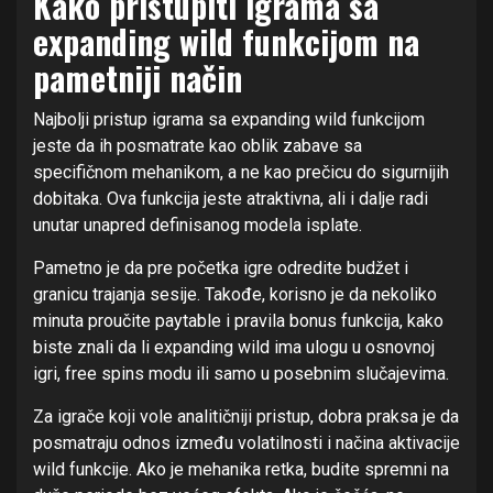
Kako pristupiti igrama sa
expanding wild funkcijom na
pametniji način
Najbolji pristup igrama sa expanding wild funkcijom
jeste da ih posmatrate kao oblik zabave sa
specifičnom mehanikom, a ne kao prečicu do sigurnijih
dobitaka. Ova funkcija jeste atraktivna, ali i dalje radi
unutar unapred definisanog modela isplate.
Pametno je da pre početka igre odredite budžet i
granicu trajanja sesije. Takođe, korisno je da nekoliko
minuta proučite paytable i pravila bonus funkcija, kako
biste znali da li expanding wild ima ulogu u osnovnoj
igri, free spins modu ili samo u posebnim slučajevima.
Za igrače koji vole analitičniji pristup, dobra praksa je da
posmatraju odnos između volatilnosti i načina aktivacije
wild funkcije. Ako je mehanika retka, budite spremni na