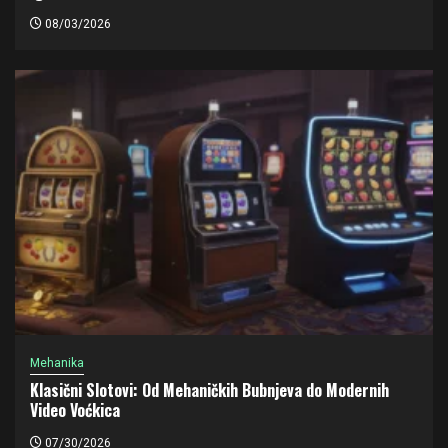
08/03/2026
Mehanika
Klasični Slotovi: Od Mehaničkih Bubnjeva do Modernih
Video Voćkica
07/30/2026