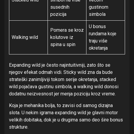
susednih
gustinom
pozicija
simbola
U bonus
Pomerа se kroz
rundama koje
Walking wild
kolutove iz
traju više
spina u spin
okretanja
Expanding wild je često najintuitivniji, zato što se
njegov efekat odmah vidi. Sticky wild zna da bude
strateški zanimljiviji tokom serije okretanja, stacked
wild pojačava gustinu simbola, a walking wild donosi
dodatnu neizvesnost jer menja poziciju kroz vreme.
Koja je mehanika bolja, to zavisi od samog dizajna
slota. U nekim igrama expanding wild je glavni motor
velikih dobitaka, dok je u drugima samo deo šire bonus
strukture.