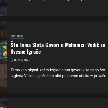
Mehanika
Šta Tema Slota Govori o Mehanici: Vodič za
Svesne Igrače
07/27/2026
Tema kao signal: zašto izgled slota govori više nego što
izgleda Većina igrača bira slot po prvom utisku — privuče..