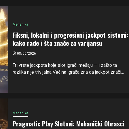
Mehanika
Fiksni, lokalni i progresivni jackpot sistemi:
kako rade i šta znače za varijansu
08/06/2026
Tri vrste jackpota koje slot igrači mešaju — i zašto ta
razlika nije trivijalna Većina igrača zna da jackpot znači...
Mehanika
Pragmatic Play Slotovi: Mehanički Obrasci