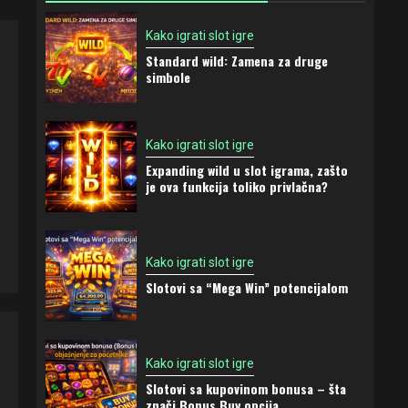
Kako igrati slot igre
Standard wild: Zamena za druge
simbole
Kako igrati slot igre
Expanding wild u slot igrama, zašto
je ova funkcija toliko privlačna?
Kako igrati slot igre
Slotovi sa “Mega Win” potencijalom
Kako igrati slot igre
Slotovi sa kupovinom bonusa – šta
znači Bonus Buy opcija