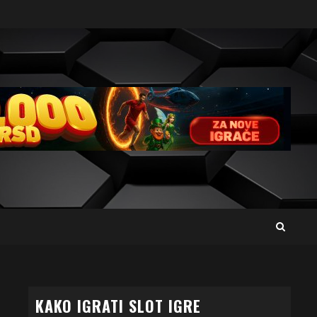
KAKO IGRATI SLOT IGRE