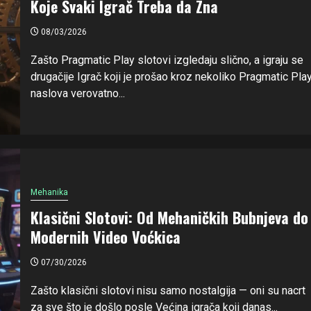
Koje Svaki Igrač Treba da Zna
08/03/2026
Zašto Pragmatic Play slotovi izgledaju slično, a igraju se
drugačije Igrač koji je prošao kroz nekoliko Pragmatic Pla
naslova verovatno...
Mehanika
Klasični Slotovi: Od Mehaničkih Bubnjeva do
Modernih Video Voćkica
07/30/2026
Zašto klasični slotovi nisu samo nostalgija — oni su nacrt
za sve što je došlo posle Većina igrača koji danas...