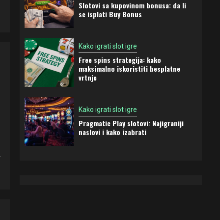
Slotovi sa kupovinom bonusa: da li
se isplati Buy Bonus
Kako igrati slot igre
Free spins strategija: kako
maksimalno iskoristiti besplatne
vrtnje
Kako igrati slot igre
Pragmatic Play slotovi: Najigraniji
naslovi i kako izabrati
.