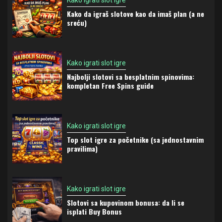
Kako da igraš slotove kao da imaš plan (a ne
sreću)
Kako igrati slot igre
Najbolji slotovi sa besplatnim spinovima:
kompletan Free Spins guide
Kako igrati slot igre
Top slot igre za početnike (sa jednostavnim
pravilima)
Kako igrati slot igre
Slotovi sa kupovinom bonusa: da li se
isplati Buy Bonus