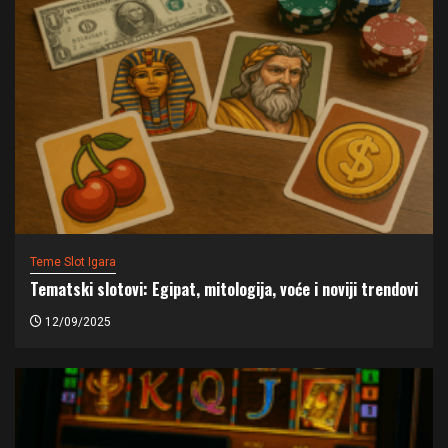
Teme Slot Igara
Tematski slotovi: Egipat, mitologija, voće i noviji trendovi
12/09/2025