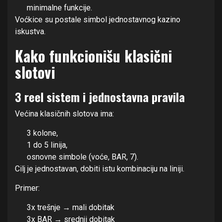
minimalne funkcije.
Voćkice su postale simbol jednostavnog kazino
iskustva.
Kako funkcionišu klasični
slotovi
3 reel sistem i jednostavna pravila
Većina klasičnih slotova ima:
3 kolone,
1 do 5 linija,
osnovne simbole (voće, BAR, 7).
Cilj je jednostavan, dobiti istu kombinaciju na liniji.
Primer:
3x trešnje → mali dobitak
3x BAR → srednji dobitak