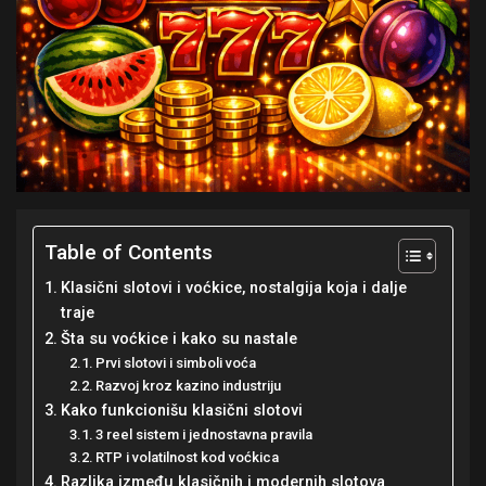
Table of Contents
Klasični slotovi i voćkice, nostalgija koja i dalje
traje
Šta su voćkice i kako su nastale
Prvi slotovi i simboli voća
Razvoj kroz kazino industriju
Kako funkcionišu klasični slotovi
3 reel sistem i jednostavna pravila
RTP i volatilnost kod voćkica
Razlika između klasičnih i modernih slotova