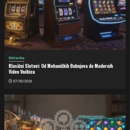
Mehanika
Klasični Slotovi: Od Mehaničkih Bubnjeva do Modernih
Video Voćkica
07/30/2026