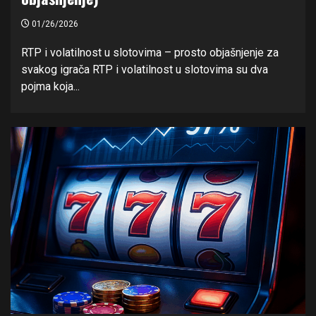
01/26/2026
RTP i volatilnost u slotovima – prosto objašnjenje za
svakog igrača RTP i volatilnost u slotovima su dva
pojma koja...