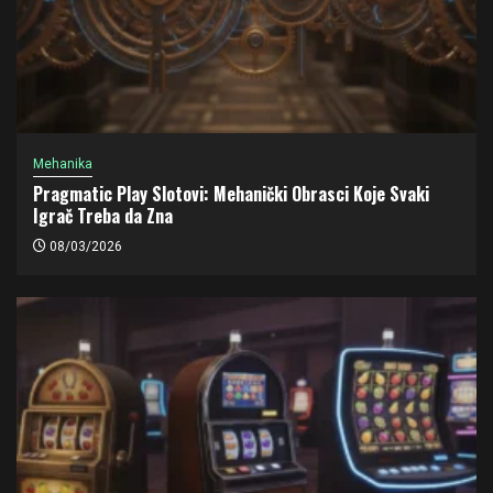
Mehanika
Pragmatic Play Slotovi: Mehanički Obrasci Koje Svaki
Igrač Treba da Zna
08/03/2026