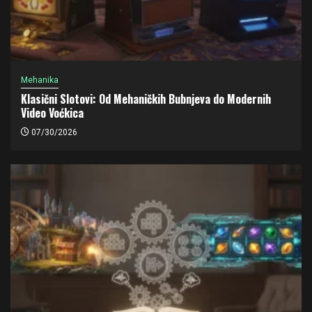
Mehanika
Klasični Slotovi: Od Mehaničkih Bubnjeva do Modernih
Video Voćkica
07/30/2026