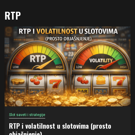
RTP
Slot saveti i strategije
RTP i volatilnost u slotovima (prosto
objašnjenje)