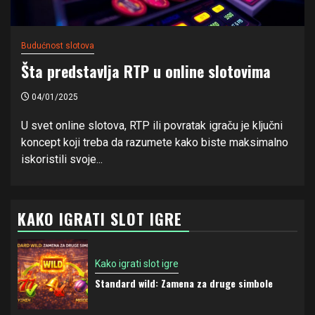
Budućnost slotova
Šta predstavlja RTP u online slotovima
04/01/2025
U svet online slotova, RTP ili povratak igraču je ključni
koncept koji treba da razumete kako biste maksimalno
iskoristili svoje...
KAKO IGRATI SLOT IGRE
Kako igrati slot igre
Standard wild: Zamena za druge simbole