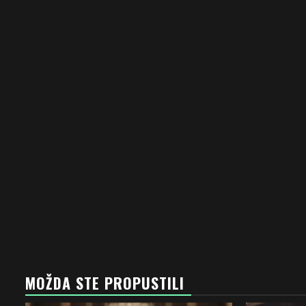
MOŽDA STE PROPUSTILI