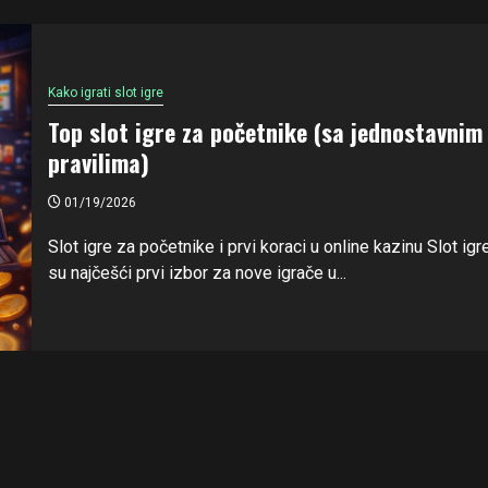
Kako igrati slot igre
Top slot igre za početnike (sa jednostavnim
pravilima)
01/19/2026
Slot igre za početnike i prvi koraci u online kazinu Slot igr
su najčešći prvi izbor za nove igrače u...