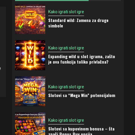
Kako igrati slot igre
Standard wild: Zamena za druge
simbole
Kako igrati slot igre
Expanding wild u slot igrama, zašto
je ova funkcija toliko privlačna?
e
Kako igrati slot igre
Slotovi sa “Mega Win” potencijalom
Kako igrati slot igre
Slotovi sa kupovinom bonusa – šta
znači Bonus Buy opcija