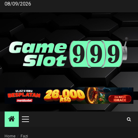
Skip
08/09/2026
to
content
Primary
Menu
Home
Fazi