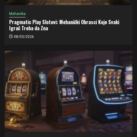
Mehanika
Pragmatic Play Slotovi: Mehanički Obrasci Koje Svaki
Igrač Treba da Zna
08/03/2026