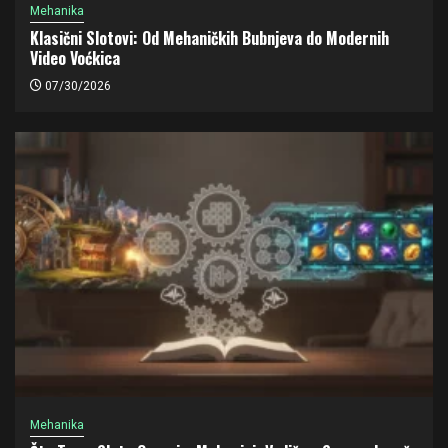
Mehanika
Klasični Slotovi: Od Mehaničkih Bubnjeva do Modernih
Video Voćkica
07/30/2026
Mehanika