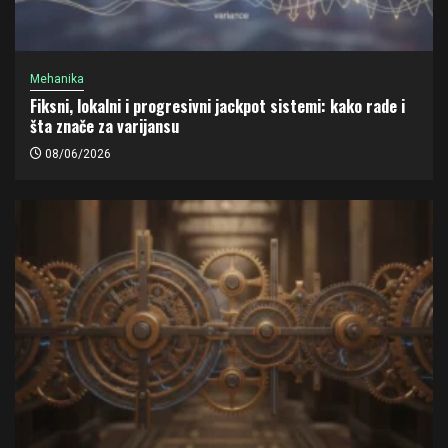
Mehanika
Fiksni, lokalni i progresivni jackpot sistemi: kako rade i
šta znače za varijansu
08/06/2026