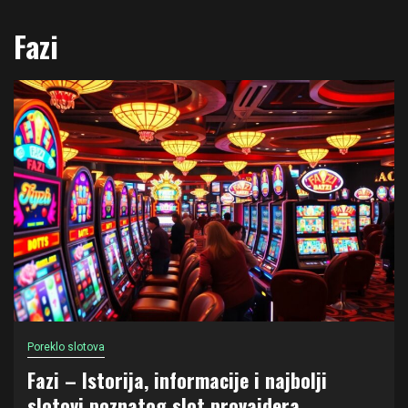
Fazi
Poreklo slotova
Fazi – Istorija, informacije i najbolji
slotovi poznatog slot provajdera