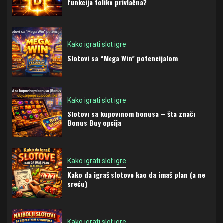
funkcija toliko privlačna?
Kako igrati slot igre
Slotovi sa “Mega Win” potencijalom
Kako igrati slot igre
Slotovi sa kupovinom bonusa – šta znači
Bonus Buy opcija
Kako igrati slot igre
Kako da igraš slotove kao da imaš plan (a ne
sreću)
Kako igrati slot igre