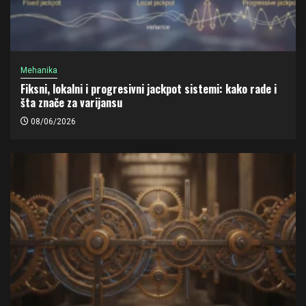
Mehanika
Fiksni, lokalni i progresivni jackpot sistemi: kako rade i
šta znače za varijansu
08/06/2026