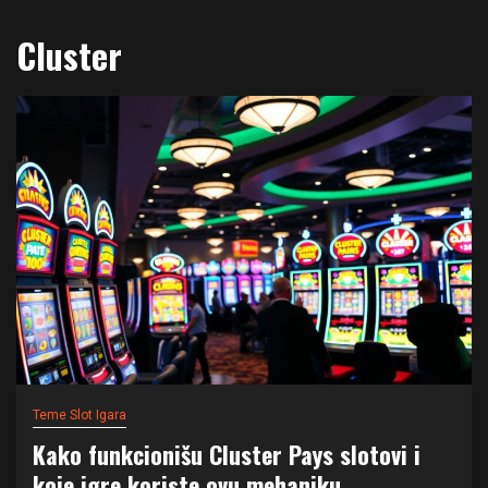
Cluster
Teme Slot Igara
Kako funkcionišu Cluster Pays slotovi i
koje igre koriste ovu mehaniku